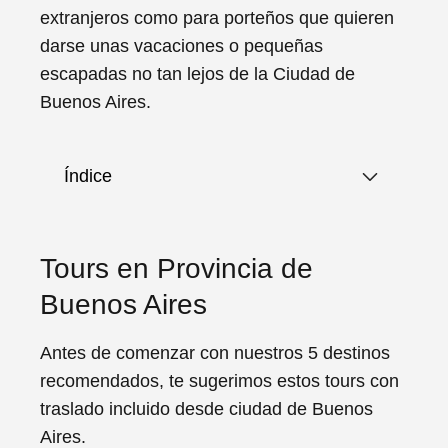
extranjeros como para porteños que quieren
darse unas vacaciones o pequeñas
escapadas no tan lejos de la Ciudad de
Buenos Aires.
Índice
Tours en Provincia de
Buenos Aires
Antes de comenzar con nuestros 5 destinos
recomendados, te sugerimos estos tours con
traslado incluido desde ciudad de Buenos
Aires.