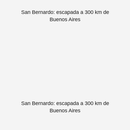
San Bernardo: escapada a 300 km de
Buenos Aires
San Bernardo: escapada a 300 km de
Buenos Aires