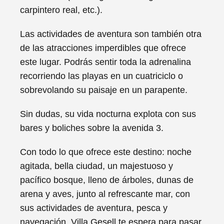
carpintero real, etc.).
Las actividades de aventura son también otra
de las atracciones imperdibles que ofrece
este lugar. Podrás sentir toda la adrenalina
recorriendo las playas en un cuatriciclo o
sobrevolando su paisaje en un parapente.
Sin dudas, su vida nocturna explota con sus
bares y boliches sobre la avenida 3.
Con todo lo que ofrece este destino: noche
agitada, bella ciudad, un majestuoso y
pacífico bosque, lleno de árboles, dunas de
arena y aves, junto al refrescante mar, con
sus actividades de aventura, pesca y
navegación, Villa Gesell te espera para pasar