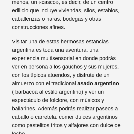
menos, un «casco», es decir, de un centro
edilicio que incluye viviendas, silos, establos,
caballerizas o haras, bodegas y otras
construcciones afines.
Visitar una de estas hermosas estancias
argentina es toda una aventura, una
experiencia multisensorial en donde podrás
ver en persona a los gauchos y sus mujeres,
con los típicos atuendos, y disfrute de un
almuerzo con el tradicional
asado argentino
( barbacoa al estilo argentino) y ver un
espectáculo de folclore, con músicos y
bailarines. Además podrás realizar paseos a
caballo o carretela, comer dulces argentinos
como pastelitos fritos y alfajores con dulce de
leche.