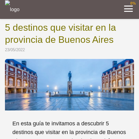
0%
5 destinos que visitar en la
provincia de Buenos Aires
23/05/2022
En esta guía te invitamos a descubrir 5
destinos que visitar en la provincia de Buenos