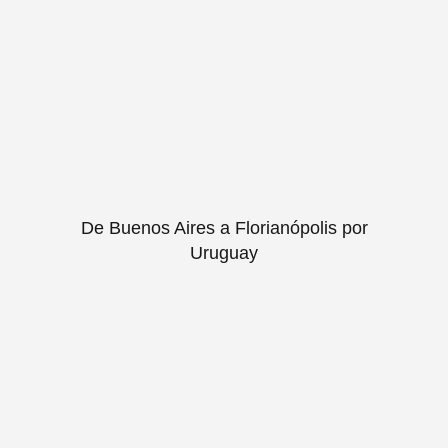
De Buenos Aires a Florianópolis por
Uruguay