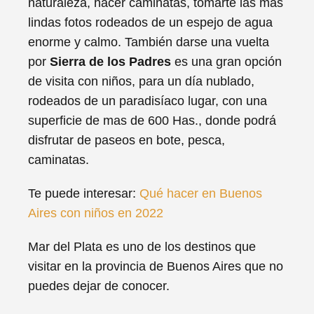
naturaleza, hacer caminatas, tomarte las más
lindas fotos rodeados de un espejo de agua
enorme y calmo. También darse una vuelta
por
Sierra de los Padres
es una gran opción
de visita con niños, para un día nublado,
rodeados de un paradisíaco lugar, con una
superficie de mas de 600 Has., donde podrá
disfrutar de paseos en bote, pesca,
caminatas.
Te puede interesar:
Qué hacer en Buenos
Aires con niños en 2022
Mar del Plata es uno de los destinos que
visitar en la provincia de Buenos Aires que no
puedes dejar de conocer.