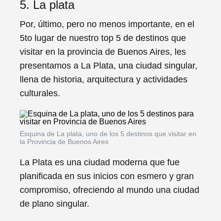
5. La plata
Por, último, pero no menos importante, en el
5to lugar de nuestro top 5 de destinos que
visitar en la provincia de Buenos Aires, les
presentamos a La Plata, una ciudad singular,
llena de historia, arquitectura y actividades
culturales.
Esquina de La plata, uno de los 5 destinos que visitar en
la Provincia de Buenos Aires
La Plata es una ciudad moderna que fue
planificada en sus inicios con esmero y gran
compromiso, ofreciendo al mundo una ciudad
de plano singular.