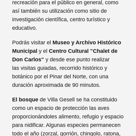
recreación para el público en general, como
así también su utilización como sitio de
investigación científica, centro turístico y
educativo.
Podrás visitar el
Museo y Archivo Histórico
Municipal
y el
Centro Cultural "Chalet de
Don Carlos"
y desde ese punto realizar
las visitas guiadas, recorrido histórico y
botánico por el Pinar del Norte, con una
duración aproximada de 90 minutos.
El bosque
de Villa Gesell se ha constituido
como un espacio de protección las aves
proporcionándoles alimento, refugio y espacio
para nidificar. Algunas especies permanecen
todo el año (zorzal, gorrión, chingolo, ratona,