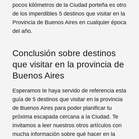
pocos kilómetros de la Ciudad porteña es otro
de los imperdibles 5 destinos que visitar en la
Provincia de Buenos Aires en cualquier época
del año.
Conclusión sobre destinos
que visitar en la provincia de
Buenos Aires
Esperamos te haya servido de referencia esta
guía de 5 destinos que visitar en la provincia
de Buenos Aires para poder planificar tu
próxima escapada cercana a la Ciudad. Te
invitamos a leer nuestros otros artículos con
mucha información sobre qué hacer en la