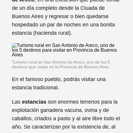
de un día completo desde la Ciuada de
Buenos Aires y regresar o bien quedarse
hospedado un par de noches en una bonita
estancia (hacienda rural).
Turismo rural en San Antonio de Areco, uno de los 5
destinos que visitar en la Provincia de Buenos Aires
En el famoso pueblo, podrás visitar una
estancia tradicional.
Las
estancias
son enormes terrenos para la
explotación ganadera vacuna, ovina y de
caballos, criados a pasto y al aire libre todo el
año. Se caracterizan por la existencia de, al