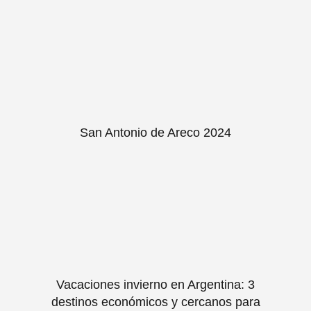
San Antonio de Areco 2024
Vacaciones invierno en Argentina: 3
destinos económicos y cercanos para