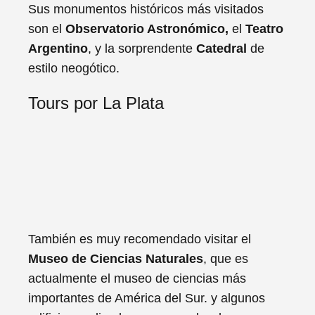
Sus monumentos históricos más visitados
son el
Observatorio Astronómico,
el
Teatro
Argentino
, y la sorprendente
Catedral
de
estilo neogótico.
Tours por La Plata
También es muy recomendado visitar el
Museo de Ciencias Naturales
, que es
actualmente el museo de ciencias más
importantes de América del Sur. y algunos