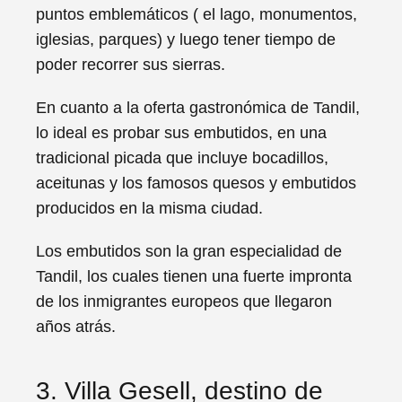
puntos emblemáticos ( el lago, monumentos,
iglesias, parques) y luego tener tiempo de
poder recorrer sus sierras.
En cuanto a la oferta gastronómica de Tandil,
lo ideal es probar sus embutidos, en una
tradicional picada que incluye bocadillos,
aceitunas y los famosos quesos y embutidos
producidos en la misma ciudad.
Los embutidos son la gran especialidad de
Tandil, los cuales tienen una fuerte impronta
de los inmigrantes europeos que llegaron
años atrás.
3. Villa Gesell, destino de