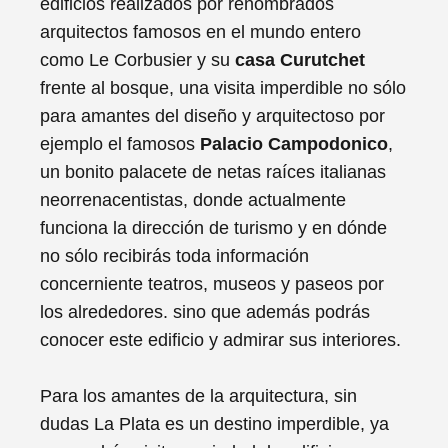
edificios realizados por renombrados
arquitectos famosos en el mundo entero
como Le Corbusier y su
casa Curutchet
frente al bosque, una visita imperdible no sólo
para amantes del diseño y arquitectoso por
ejemplo el famosos
Palacio Campodonico
,
un bonito palacete de netas raíces italianas
neorrenacentistas, donde actualmente
funciona la dirección de turismo y en dónde
no sólo recibirás toda información
concerniente teatros, museos y paseos por
los alrededores. sino que además podrás
conocer este edificio y admirar sus interiores.
Para los amantes de la arquitectura, sin
dudas La Plata es un destino imperdible, ya