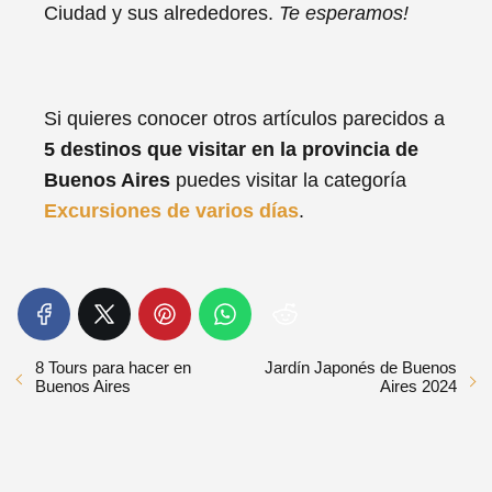
Ciudad y sus alrededores.
Te esperamos!
Si quieres conocer otros artículos parecidos a
5 destinos que visitar en la provincia de
Buenos Aires
puedes visitar la categoría
Excursiones de varios días
.
8 Tours para hacer en
Jardín Japonés de Buenos
Buenos Aires
Aires 2024