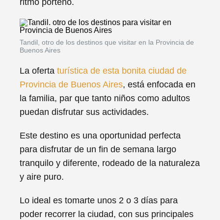
ritmo porteño.
Tandil, otro de los destinos que visitar en la Provincia de
Buenos Aires
La oferta
turística de esta bonita ciudad de
Provincia de Buenos Aires
, está enfocada en
la familia, par que tanto niños como adultos
puedan disfrutar sus actividades.
Este destino es una oportunidad perfecta
para disfrutar de un fin de semana largo
tranquilo y diferente, rodeado de la naturaleza
y aire puro.
Lo ideal es tomarte unos 2 o 3 días para
poder recorrer la ciudad, con sus principales