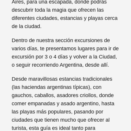
Aires, para una escapada, donde podrás
descubrir toda la magia que ofrecen las
diferentes ciudades, estancias y playas cerca
de la ciudad.
Dentro de nuestra sección excursiones de
varios días, te presentamos lugares para ir de
excursión por 3 o 4 días y volver a la Ciudad,
o seguir recorriendo Argentina, desde allí.
Desde maravillosas estancias tradicionales
(las haciendas argentinas típicas), con
gauchos, caballos, asadores criollos, donde
comer empanadas y asado argentino, hasta
las playas más populares, pasando por
ciudades que tienen mucho que ofrecer al
turista, esta guía es ideal tanto para