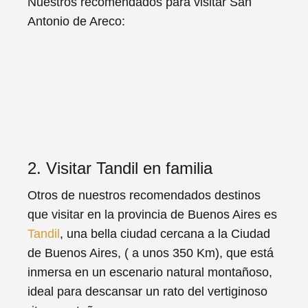
Nuestros recomendados para visitar San
Antonio de Areco:
2. Visitar Tandil en familia
Otros de nuestros recomendados destinos
que visitar en la provincia de Buenos Aires es
Tandil
, una bella ciudad cercana a la Ciudad
de Buenos Aires, ( a unos 350 Km), que está
inmersa en un escenario natural montañoso,
ideal para descansar un rato del vertiginoso