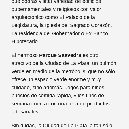
que podrás visitar variedad de edificios
gubernamentales y religiosos con valor
arquitectónico como El Palacio de la
Legislatura, la Iglesia del Sagrado Corazón,
La residencia del Gobernador o Ex-Banco
Hipotecario.
El hermoso
Parque Saavedra
es otro
atractivo de la Ciudad de La Plata, un pulmón
verde en medio de la metrópolis, que no sólo
ofrece un espacio verde enorme y muy
cuidado, sino además juegos para niños,
puestos de comida rápida, y los fines de
semana cuenta con una feria de productos
artesanales.
Sin dudas, la Ciudad de La Plata, a tan sólo