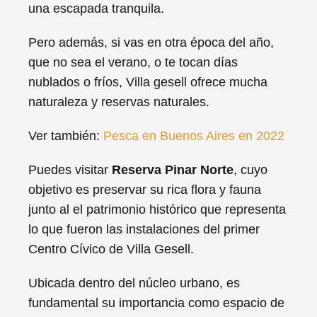
una escapada tranquila.
Pero además, si vas en otra época del año,
que no sea el verano, o te tocan días
nublados o fríos, Villa gesell ofrece mucha
naturaleza y reservas naturales.
Ver también:
Pesca en Buenos Aires en 2022
Puedes visitar
Reserva Pinar Norte
, cuyo
objetivo es preservar su rica flora y fauna
junto al el patrimonio histórico que representa
lo que fueron las instalaciones del primer
Centro Cívico de Villa Gesell.
Ubicada dentro del núcleo urbano, es
fundamental su importancia como espacio de