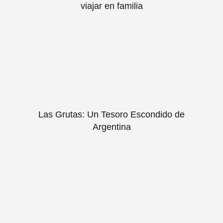
viajar en familia
Las Grutas: Un Tesoro Escondido de
Argentina