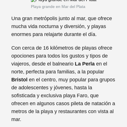
Playa grande en Mar del Plata
Una gran metrópolis junto al mar, que ofrece
mucha vida nocturna y diversión, y playas
enormes para relajarte durante el día.
Con cerca de 16 kilómetros de playas ofrece
opociones para todos los gustos y tipos de
viajeros, desde el balneario
La Perla
en el
norte, perfecta para familias, a la popular
Bristol
en el centro, muy popular para grupos
de adolescentes y jóvenes, hasta la
sofisticada y exclusiva playa Faro, que
ofrecen en algunos casos pileta de natación a
metros de la playa y restaurantes con vista al
mar.