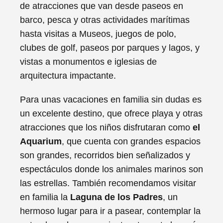
de atracciones que van desde paseos en
barco, pesca y otras actividades marítimas
hasta visitas a Museos, juegos de polo,
clubes de golf, paseos por parques y lagos, y
vistas a monumentos e iglesias de
arquitectura impactante.
Para unas vacaciones en familia sin dudas es
un excelente destino, que ofrece playa y otras
atracciones que los niños disfrutaran como
el
Aquarium
, que cuenta con grandes espacios
son grandes, recorridos bien señalizados y
espectáculos donde los animales marinos son
las estrellas. También recomendamos visitar
en familia la
Laguna de los Padres
, un
hermoso lugar para ir a pasear, contemplar la