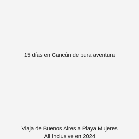
15 días en Cancún de pura aventura
Viaja de Buenos Aires a Playa Mujeres
All Inclusive en 2024