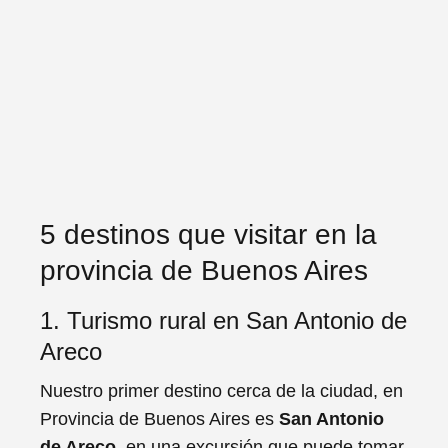
5 destinos que visitar en la
provincia de Buenos Aires
1. Turismo rural en San Antonio de
Areco
Nuestro primer destino cerca de la ciudad, en
Provincia de Buenos Aires es
San Antonio
de Areco
, en una excursión que puede tomar