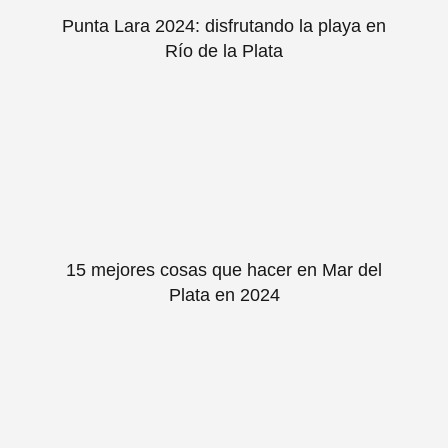
Punta Lara 2024: disfrutando la playa en
Río de la Plata
15 mejores cosas que hacer en Mar del
Plata en 2024