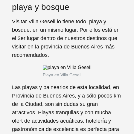
playa y bosque
Visitar Villa Gesell lo tiene todo, playa y
bosque, en un mismo lugar. Por ellos está en
el 3er lugar dentro de nuestros destinos que
visitar en la provincia de Buenos Aires más
recomendados.
Playa en Villa Gesell
Las playas y balnearios de esta localidad, en
Provincia de Buenos Aires, y a sólo pocos km
de la Ciudad, son sin dudas su gran
atractivos. Playas tranquilas y con mucha
ofert de actividades acuáticas, hotelería y
gastronómica de excelencia es perfecta para