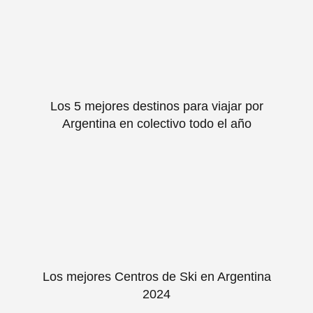
Los 5 mejores destinos para viajar por
Argentina en colectivo todo el año
Los mejores Centros de Ski en Argentina
2024