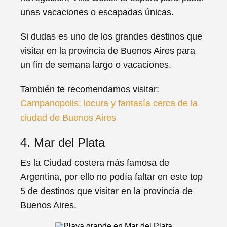
unas vacaciones o escapadas únicas.
Si dudas es uno de los grandes destinos que
visitar en la provincia de Buenos Aires para
un fin de semana largo o vacaciones.
También te recomendamos visitar:
Campanopolis: locura y fantasía cerca de la
ciudad de Buenos Aires
4. Mar del Plata
Es la Ciudad costera más famosa de
Argentina, por ello no podía faltar en este top
5 de destinos que visitar en la provincia de
Buenos Aires.