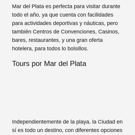
Mar del Plata es perfecta para visitar durante
todo el año, ya que cuenta con facilidades
para actividades deportivas y náuticas, pero
también Centros de Convenciones, Casinos,
bares, restaurantes, y una gran oferta
hotelera, para todos lo bolsillos.
Tours por Mar del Plata
Independientemente de la playa, la Ciudad en
sí es todo un destino, con diferentes opciones