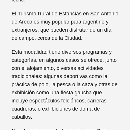
El Turismo Rural de Estancias en San Antonio
de Areco es muy popular para argentino y
extranjeros, que pueden disfrutar de un día
de campo, cerca de la Ciudad.
Esta modalidad tiene diversos programas y
categorías, en algunos casos se ofrece, junto
con el alojamiento, diversas actividades
tradicionales: algunas deportivas como la
práctica de polo, la pesca o la caza y otras de
exhibición como una fiesta gaucha que
incluye espectáculos folclóricos, carreras
cuadreras, o exhibiciones de doma de
caballos.