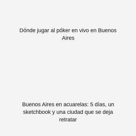
Dónde jugar al póker en vivo en Buenos
Aires
Buenos Aires en acuarelas: 5 días, un
sketchbook y una ciudad que se deja
retratar