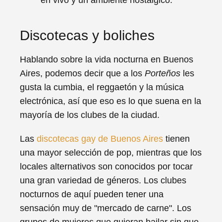
en vivo y un ambiente nostálgico.
Discotecas y boliches
Hablando sobre la vida nocturna en Buenos
Aires, podemos decir que a los
Porteños
les
gusta la cumbia, el reggaetón y la música
electrónica, así que eso es lo que suena en la
mayoría de los clubes de la ciudad.
Las
discotecas gay de Buenos Aires
tienen
una mayor selección de pop, mientras que los
locales alternativos son conocidos por tocar
una gran variedad de géneros. Los clubes
nocturnos de aquí pueden tener una
sensación muy de "mercado de carne". Los