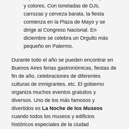
y colores. Con toneladas de DJs,
carrozas y cerveza barata, la fiesta
comienza en la Plaza de Mayo y se
dirige al Congreso Nacional. En
diciembre se celebra un Orgullo más
pequeño en Palermo.
Durante todo el año se pueden encontrar en
Buenos Aires ferias gastronómicas, fiestas de
fin de año, celebraciones de diferentes
culturas de inmigrantes, etc. El gobierno
organiza muchos eventos gratuitos y
diversos. Uno de los más famosos y
divertidos es
La Noche de los Museos
cuando todos los museos y edificios
históricos especiales de la ciudad