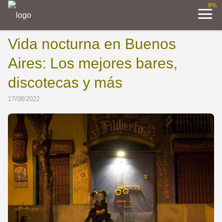
0%
Vida nocturna en Buenos
Aires: Los mejores bares,
discotecas y más
17/08/2022