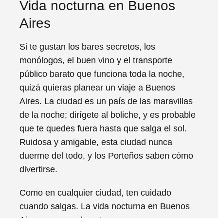
Vida nocturna en Buenos
Aires
Si te gustan los bares secretos, los
monólogos, el buen vino y el transporte
público barato que funciona toda la noche,
quizá quieras planear un viaje a Buenos
Aires. La ciudad es un país de las maravillas
de la noche; dirígete al boliche, y es probable
que te quedes fuera hasta que salga el sol.
Ruidosa y amigable, esta ciudad nunca
duerme del todo, y los Porteños saben cómo
divertirse.
Como en cualquier ciudad, ten cuidado
cuando salgas. La vida nocturna en Buenos