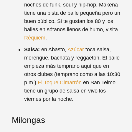
noches de funk, soul y hip-hop, Makena
tiene una pista de baile pequeña pero un
buen público. Si te gustan los 80 y los
bailes en sótanos llenos de humo, visita
Réquiem
.
Salsa:
en Abasto,
Azúcar
toca salsa,
merengue, bachata y reggaeton. El baile
empieza más temprano aquí que en
otros clubes (temprano como a las 10:30
p.m.)
El Toque Cimarrón
en San Telmo
tiene un grupo de salsa en vivo los
viernes por la noche.
Milongas