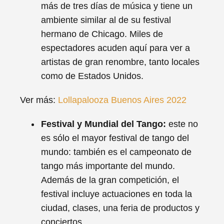
más de tres días de música y tiene un
ambiente similar al de su festival
hermano de Chicago. Miles de
espectadores acuden aquí para ver a
artistas de gran renombre, tanto locales
como de Estados Unidos.
Ver más:
Lollapalooza Buenos Aires 2022
Festival y Mundial del Tango:
este no
es sólo el mayor festival de tango del
mundo: también es el campeonato de
tango más importante del mundo.
Además de la gran competición, el
festival incluye actuaciones en toda la
ciudad, clases, una feria de productos y
conciertos.