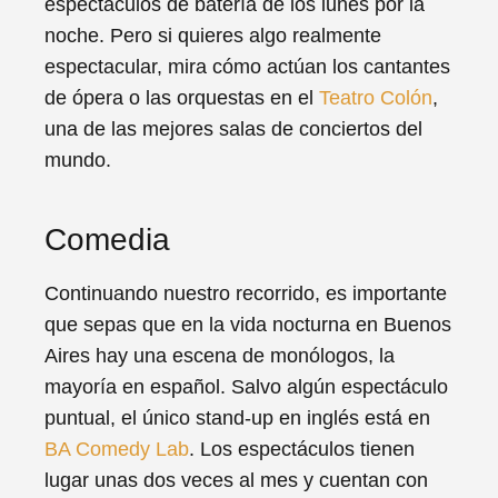
espectáculos de batería de los lunes por la
noche. Pero si quieres algo realmente
espectacular, mira cómo actúan los cantantes
de ópera o las orquestas en el
Teatro Colón
,
una de las mejores salas de conciertos del
mundo.
Comedia
Continuando nuestro recorrido, es importante
que sepas que en la vida nocturna en Buenos
Aires hay una escena de monólogos, la
mayoría en español. Salvo algún espectáculo
puntual, el único stand-up en inglés está en
BA Comedy Lab
. Los espectáculos tienen
lugar unas dos veces al mes y cuentan con