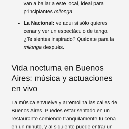
van a bailar a este local, ideal para
principiantes
milonga.
La Nacional:
ve aquí si sólo quieres
cenar y ver un espectáculo de tango.
¿Te sientes inspirado? Quédate para la
milonga
después.
Vida nocturna en Buenos
Aires: música y actuaciones
en vivo
La música envuelve y arremolina las calles de
Buenos Aires. Puedes estar sentado en un
restaurante comiendo tranquilamente tu cena
en un minuto, y al siguiente puede entrar un