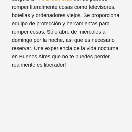
romper literalmente cosas como televisores,
botellas y ordenadores viejos. Se proporciona
equipo de protección y herramientas para
romper cosas. Sólo abre de miércoles a
domingo por la noche, así que es necesario
reservar. Una experiencia de la vida nocturna
en Buenos Aires que no te puedes perder,
realmente es liberador!