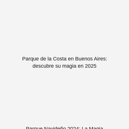
Parque de la Costa en Buenos Aires:
descubre su magia en 2025
Parque Navideño 2024: La Magia