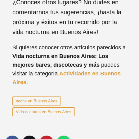
¿Conoces otros lugares? No dudes en
comentarnos tus sugerencias, ¡hasta la
próxima y éxitos en tu recorrido por la
vida nocturna en Buenos Aires!
Si quieres conocer otros artículos parecidos a
Vida nocturna en Buenos Aires: Los
mejores bares, discotecas y más
puedes
visitar la categoría
Actividades en Buenos
Aires
.
noche en Buenos Aires
Vida nocturna en Buenos Aires