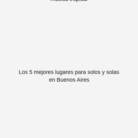
Los 5 mejores lugares para solos y solas
en Buenos Aires