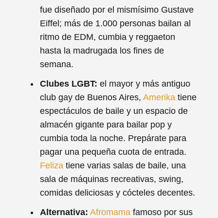
fue diseñado por el mismísimo Gustave
Eiffel; más de 1.000 personas bailan al
ritmo de EDM, cumbia y reggaeton
hasta la madrugada los fines de
semana.
Clubes LGBT:
el mayor y más antiguo
club gay de Buenos Aires,
Amerika
tiene
espectáculos de baile y un espacio de
almacén gigante para bailar pop y
cumbia toda la noche. Prepárate para
pagar una pequeña cuota de entrada.
Feliza
tiene varias salas de baile, una
sala de máquinas recreativas, swing,
comidas deliciosas y cócteles decentes.
Alternativa:
Afromama
famoso por sus