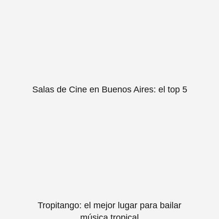
Salas de Cine en Buenos Aires: el top 5
Tropitango: el mejor lugar para bailar
música tropical