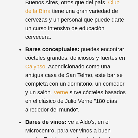
Buenos Aires, otros que del país.
Club
de la Birra
tiene una gran variedad de
cervezas y un personal que puede darte
un curso intensivo de educación
cervecera.
Bares conceptuales:
puedes encontrar
cócteles grandes, deliciosos y fuertes en
Calypso
. Acondicionado como una
antigua casa de San Telmo, este bar se
completa con un dormitorio, un comedor
y un salón.
Verne
sirve cócteles basados
en el clásico de Julio Verne "180 días
alrededor del mundo".
Bares de vinos:
ve a Aldo's, en el
Microcentro, para ver vinos a buen