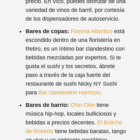
precio. En Vico, puedes disfrutar de una
variedad de vinos de barril, por cortesía
de los dispensadores de autoservicio.
Bares de copas:
Floreria Atlantico
está
escondido dentro de una floristería en
Retiro, es un íntimo bar clandestino con
bebidas mezcladas por expertos. Si te
gusta el sushi y los secretos, ábrete
paso a través de la caja fuerte del
restaurante de sushi Nicky NY Sushi
para
Bar clandestino Harrison
.
Bares de barrio:
Chin Chin
tiene
música hip-hop, locales bulliciosos y
bebidas a precios decentes.
El Boliche
de Roberto
tiene bebidas baratas, tango