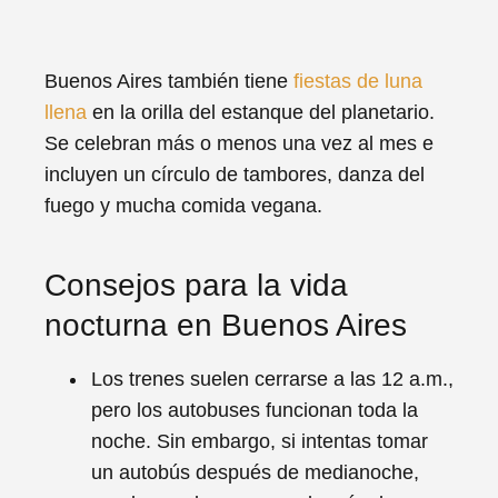
Buenos Aires también tiene
fiestas de luna
llena
en la orilla del estanque del planetario.
Se celebran más o menos una vez al mes e
incluyen un círculo de tambores, danza del
fuego y mucha comida vegana.
Consejos para la vida
nocturna en Buenos Aires
Los trenes suelen cerrarse a las 12 a.m.,
pero los autobuses funcionan toda la
noche. Sin embargo, si intentas tomar
un autobús después de medianoche,