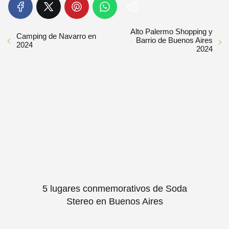
Alto Palermo Shopping y
Camping de Navarro en
Barrio de Buenos Aires
2024
2024
5 lugares conmemorativos de Soda
Stereo en Buenos Aires