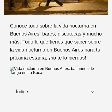
Conoce todo sobre la vida nocturna en
Buenos Aires: bares, discotecas y mucho
más. Todo lo que tienes que saber sobre
la vida nocturna en Buenos Aires para tu
próxima estadía, ¡no te lo pierdas!
Índice