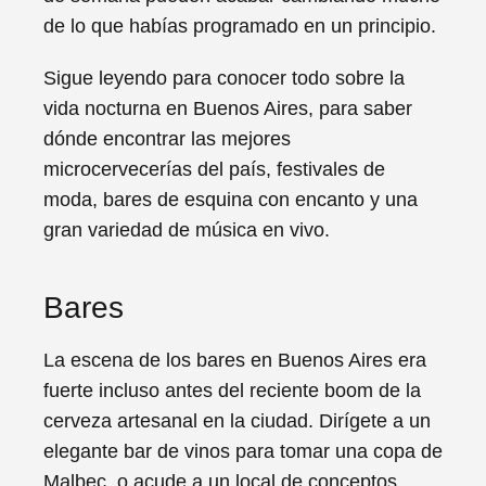
de lo que habías programado en un principio.
Sigue leyendo para conocer todo sobre la
vida nocturna en Buenos Aires, para saber
dónde encontrar las mejores
microcervecerías del país, festivales de
moda, bares de esquina con encanto y una
gran variedad de música en vivo.
Bares
La escena de los bares en Buenos Aires era
fuerte incluso antes del reciente boom de la
cerveza artesanal en la ciudad. Dirígete a un
elegante bar de vinos para tomar una copa de
Malbec, o acude a un local de conceptos