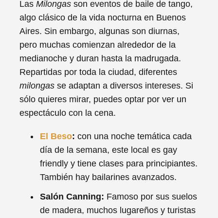
Las
Milongas
son eventos de baile de tango,
algo clásico de la vida nocturna en Buenos
Aires. Sin embargo, algunas son diurnas,
pero muchas comienzan alrededor de la
medianoche y duran hasta la madrugada.
Repartidas por toda la ciudad, diferentes
milongas
se adaptan a diversos intereses. Si
sólo quieres mirar, puedes optar por ver un
espectáculo con la cena.
El Beso
:
con una noche temática cada
día de la semana, este local es gay
friendly y tiene clases para principiantes.
También hay bailarines avanzados.
Salón Canning:
Famoso por sus suelos
de madera, muchos lugareños y turistas