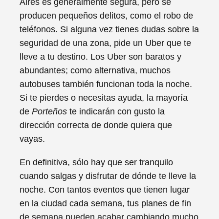
Aires es generalmente segura, pero se
producen pequeños delitos, como el robo de
teléfonos. Si alguna vez tienes dudas sobre la
seguridad de una zona, pide un Uber que te
lleve a tu destino. Los Uber son baratos y
abundantes; como alternativa, muchos
autobuses también funcionan toda la noche.
Si te pierdes o necesitas ayuda, la mayoría
de
Porteños
te indicarán con gusto la
dirección correcta de donde quiera que
vayas.
En definitiva, sólo hay que ser tranquilo
cuando salgas y disfrutar de dónde te lleve la
noche. Con tantos eventos que tienen lugar
en la ciudad cada semana, tus planes de fin
de semana pueden acabar cambiando mucho