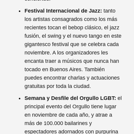
Festival Internacional de Jazz:
tanto
los artistas consagrados como los más
recientes tocan el bebop clásico, el jazz
fusión, el swing y el nuevo tango en este
gigantesco festival que se celebra cada
noviembre. A los organizadores les
encanta traer a músicos que nunca han
tocado en Buenos Aires. También
puedes encontrar charlas y actuaciones
gratuitas por toda la ciudad.
Semana y Desfile del Orgullo LGBT:
el
principal evento del Orgullo tiene lugar
en noviembre de cada año, y atrae a
más de 100.000 bailarines y
espectadores adornados con purpurina