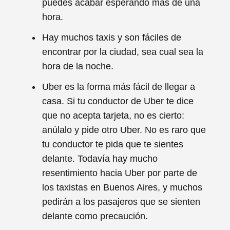
puedes acabar esperando más de una
hora.
Hay muchos taxis y son fáciles de
encontrar por la ciudad, sea cual sea la
hora de la noche.
Uber es la forma más fácil de llegar a
casa. Si tu conductor de Uber te dice
que no acepta tarjeta, no es cierto:
anúlalo y pide otro Uber. No es raro que
tu conductor te pida que te sientes
delante. Todavía hay mucho
resentimiento hacia Uber por parte de
los taxistas en Buenos Aires, y muchos
pedirán a los pasajeros que se sienten
delante como precaución.