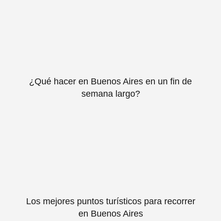
¿Qué hacer en Buenos Aires en un fin de
semana largo?
Los mejores puntos turísticos para recorrer
en Buenos Aires