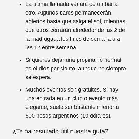
La última llamada variará de un bar a
otro. Algunos bares permanecerán
abiertos hasta que salga el sol, mientras
que otros cerrarán alrededor de las 2 de
la madrugada los fines de semana o a
las 12 entre semana.
Si quieres dejar una propina, lo normal
es el diez por ciento, aunque no siempre
se espera.
Muchos eventos son gratuitos. Si hay
una entrada en un club o evento más
elegante, suele ser bastante inferior a
600 pesos argentinos (10 dólares).
¿Te ha resultado útil nuestra guía?