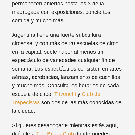
permanecen abiertos hasta las 3 de la
madrugada con exposiciones, conciertos,
comida y mucho más.
Argentina tiene una fuerte subcultura
circense, y con más de 20 escuelas de circo
en la capital, suele haber al menos un
espectáculo de variedades cualquier fin de
semana. Los espectáculos consisten en artes
aéreas, acrobacias, lanzamiento de cuchillos
y mucho más. Consulta los horarios de cada
escuela de circo.
Trivenchi
y
Club de
Trapecistas
son dos de las más conocidas de
la ciudad.
Si quieres desahogarte mientras estás aquí,
dirígete a
The Break Club
donde puedes