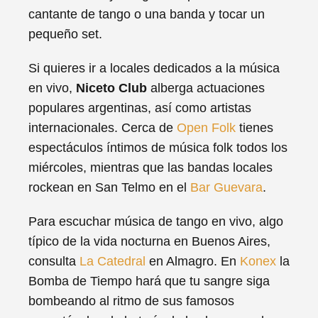
cantante de tango o una banda y tocar un
pequeño set.
Si quieres ir a locales dedicados a la música
en vivo,
Niceto Club
alberga actuaciones
populares argentinas, así como artistas
internacionales. Cerca de
Open Folk
tienes
espectáculos íntimos de música folk todos los
miércoles, mientras que las bandas locales
rockean en San Telmo en el
Bar Guevara
.
Para escuchar música de tango en vivo, algo
típico de la vida nocturna en Buenos Aires,
consulta
La Catedral
en Almagro. En
Konex
la
Bomba de Tiempo hará que tu sangre siga
bombeando al ritmo de sus famosos