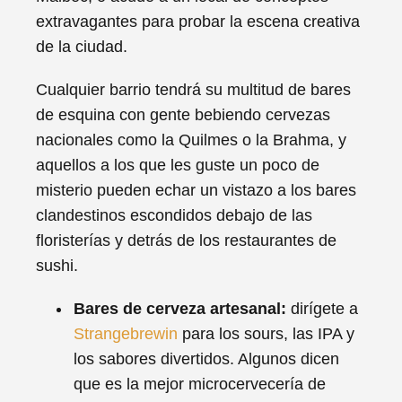
extravagantes para probar la escena creativa
de la ciudad.
Cualquier barrio tendrá su multitud de bares
de esquina con gente bebiendo cervezas
nacionales como la Quilmes o la Brahma, y
aquellos a los que les guste un poco de
misterio pueden echar un vistazo a los bares
clandestinos escondidos debajo de las
floristerías y detrás de los restaurantes de
sushi.
Bares de cerveza artesanal:
dirígete a
Strangebrewin
para los sours, las IPA y
los sabores divertidos. Algunos dicen
que es la mejor microcervecería de