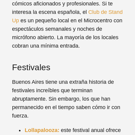
cómicos aficionados y profesionales. Si te
interesa la escena española, el
Club de Stand
Up
es un pequeño local en el Microcentro con
espectáculos semanales y noches de
micrófono abierto. La mayoría de los locales
cobran una mínima entrada.
Festivales
Buenos Aires tiene una extraña historia de
festivales increíbles que terminan
abruptamente. Sin embargo, los que han
permanecido en el tiempo saben cómo ir con
fuerza.
Lollapalooza:
este festival anual ofrece